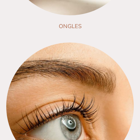
ONGLES