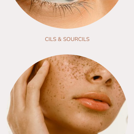
CILS & SOURCILS