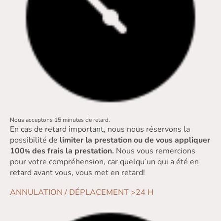
Nous acceptons 15 minutes de retard.
En cas de retard important, nous nous réservons la
possibilité de
limiter la prestation ou de vous appliquer
100
des frais la prestation.
Nous vous remercions
%
pour votre compréhension, car quelqu’un qui a été en
retard avant vous, vous met en retard!
ANNULATION / DÉPLACEMENT >24 H