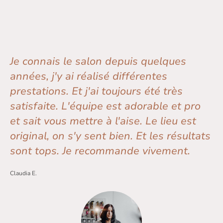
Je connais le salon depuis quelques
années, j'y ai réalisé différentes
prestations. Et j'ai toujours été très
satisfaite. L'équipe est adorable et pro
et sait vous mettre à l'aise. Le lieu est
original, on s'y sent bien. Et les résultats
sont tops. Je recommande vivement.
Claudia E.