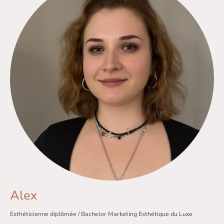
Alex
Esthéticienne diplômée / Bachelor Marketing Esthétique du Luxe