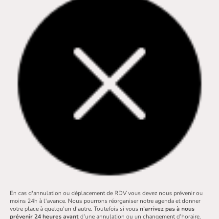
En cas d'annulation ou déplacement de RDV vous devez nous prévenir ou
moins 24h à l'avance. Nous pourrons réorganiser notre agenda et donner
votre place à quelqu'un d'autre. Toutefois si vous
n’arrivez pas à nous
prévenir 24 heures avant
d’une annulation ou un changement d’horaire,