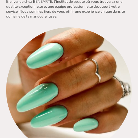
Bienvenue chez BENEARTE, l'institut de beauté où vous trouverez une
qualité exceptionnelle et une équipe professionnelle dévouée à votre
service. Nous sommes fiers de vous offrir une expérience unique dans le
domaine de la manucure russe.