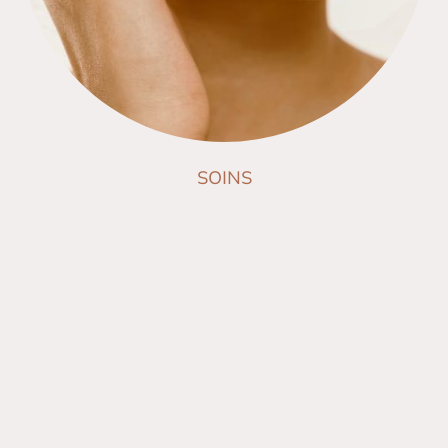
SOINS