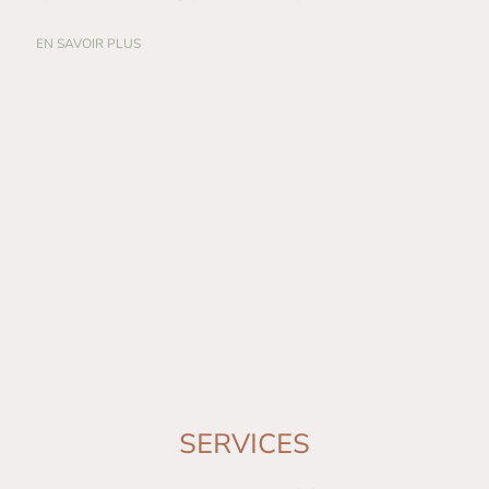
EN SAVOIR PLUS
SERVICES