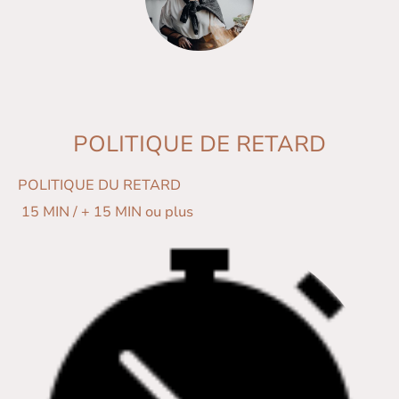
POLITIQUE DE RETARD
POLITIQUE DU RETARD
15 MIN / + 15 MIN ou plus