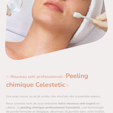
Peeling
✨ Nouveau soin professionnel :
chimique Celestetic
✨
Une peau neuve, un éclat visible, des résultats dès la première séance.
Nous sommes ravis de vous présenter
notre nouveau soin expert
en
cabine : le
peeling chimique professionnel Celestetic
, une technologie
de pointe formulée en Belgique, désormais disponible dans votre institut.