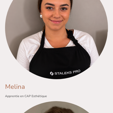
Melina
Apprentie en CAP Esthétique