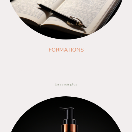
FORMATIONS
Les formations sont destinées à toutes les personnes qui souhaitent
apprendre les techniques professionnelles pour la pose d'ongles.
En savoir plus