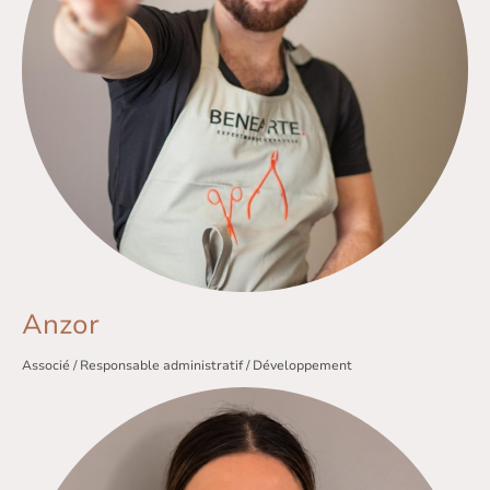
Anzor
Associé / Responsable administratif / Développement