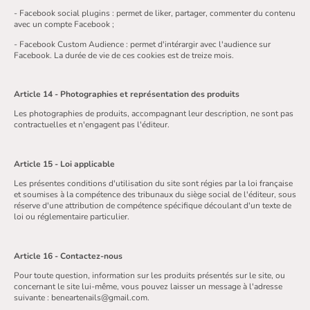
- Facebook social plugins : permet de liker, partager, commenter du contenu
avec un compte Facebook ;
- Facebook Custom Audience : permet d'intérargir avec l'audience sur
Facebook. La durée de vie de ces cookies est de treize mois.
Article 14 - Photographies et représentation des produits
Les photographies de produits, accompagnant leur description, ne sont pas
contractuelles et n'engagent pas l'éditeur.
Article 15 - Loi applicable
Les présentes conditions d'utilisation du site sont régies par la loi française
et soumises à la compétence des tribunaux du siège social de l'éditeur, sous
réserve d'une attribution de compétence spécifique découlant d'un texte de
loi ou réglementaire particulier.
Article 16 - Contactez-nous
Pour toute question, information sur les produits présentés sur le site, ou
concernant le site lui-même, vous pouvez laisser un message à l'adresse
suivante : beneartenails@gmail.com.