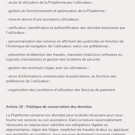
- accès et utilisation de la Plateforme par l'utilisateur ;
- gestion du fonctionnement et optimisation de la Plateforme ;
- mise en œuvre d'une assistance utilisateurs ;
- vérification, identification et authentification des données transmises par
l'utilisateur ;
- personnalisation des services en affichant des publicités en fonction de
l'historique de navigation de l'utilisateur, selon ses préférences ;
- prévention et détection des fraudes, malwares (malicious softwares ou
logiciels malveillants) et gestion des incidents de sécurité ;
- gestion des éventuels litiges avec les utilisateurs ;
- envoi d'informations commerciales et publicitaires, en fonction des
préférences de l'utilisateur ;
- organisation des conditions d'utilisation des Services de paiement.
Article 10 - Politique de conservation des données
La Plateforme conserve vos données pour la durée nécessaire pour vous
fournir ses services ou son assistance. Dans la mesure raisonnablement
nécessaire ou requise pour satisfaire aux obligations légales ou
réglementaires, régler des litiges, empêcher les fraudes et abus ou appliquer
nos modalités et conditions, nous pouvons également conserver certaines