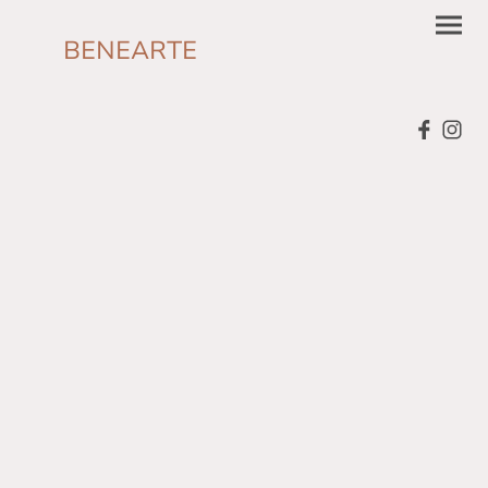
BENEARTE