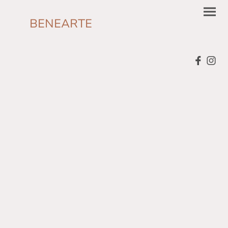
BENEARTE