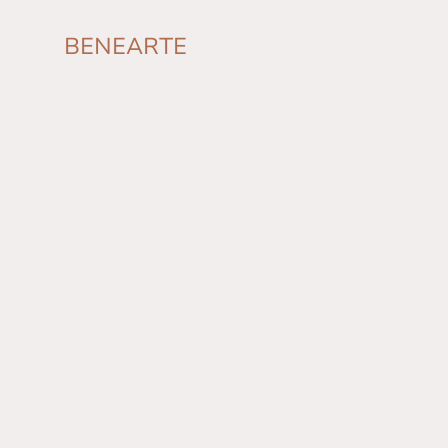
BENEARTE