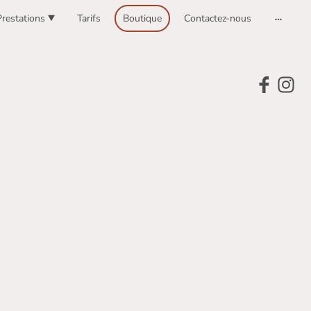
Prestations
Tarifs
Boutique
Contactez-nous